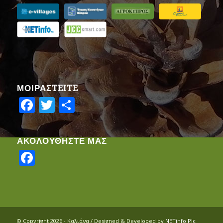
ΜΟΙΡΑΣTEITE
Facebook
Twitter
Share
ΑΚΟΛΟΥΘΗΣΤΕ ΜΑΣ
Facebook
© Copyright 2026 - Καλιάνα / Designed & Developed by
NETinfo Plc