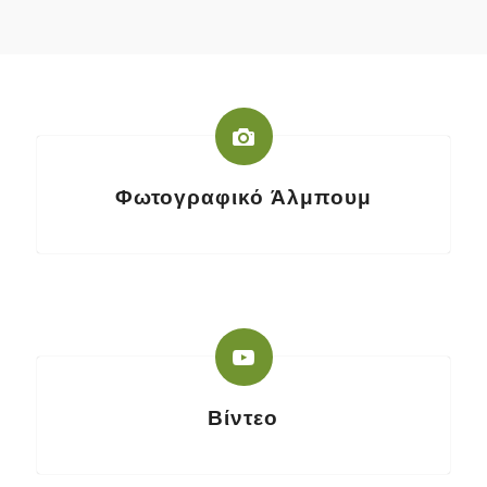
Φωτογραφικό Άλμπουμ
Βίντεο