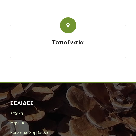
Τοποθεσία
ΣΕΛΙΔΕΣ
Αρχική
Μήνυμα
Κοινοτικό Συμβούλιο