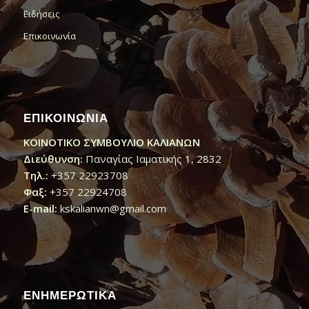
Ειδήσεις
Επικοινωνία
ΕΠΙΚΟΙΝΩΝΙΑ
ΚΟΙΝΟΤΙΚΟ ΣΥΜΒΟΥΛΙΟ ΚΑΛΙΑΝΩΝ
Διεύθυνση:
Παναγίας Ιαματικής 1, 2832
Τηλ.:
+357 22923708
Φαξ:
+357 22924708
E-mail:
kskalianwn@gmail.com
ΕΝΗΜΕΡΩΤΙΚΑ