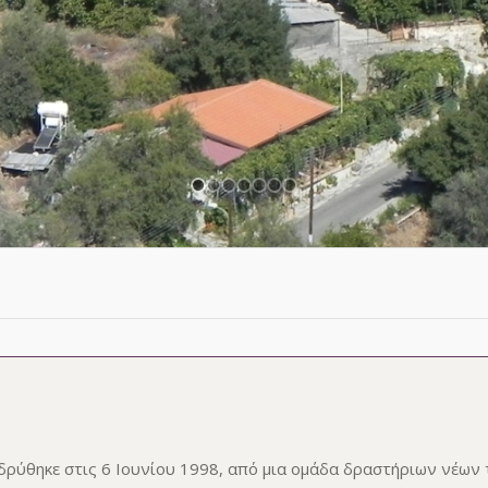
δρύθηκε στις 6 Ιουνίου 1998, από μια ομάδα δραστήριων νέων 