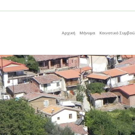
Αρχική
Μήνυμα
Κοινοτικό Συμβού