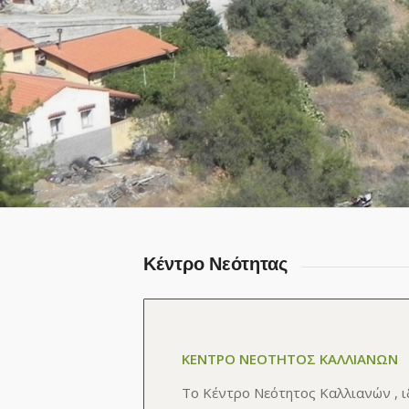
Κέντρο Νεότητας
ΚΕΝΤΡΟ ΝΕΟΤΗΤΟΣ ΚΑΛΛΙΑΝΩΝ
Το Κέντρο Νεότητος Καλλιανών , ι