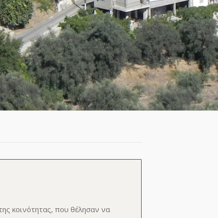
της κοινότητας, που θέλησαν να